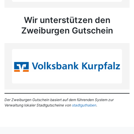
Wir unterstützen den
Zweiburgen Gutschein
Der Zweiburgen Gutschein basiert auf dem führenden System zur
Verwaltung lokaler Stadtgutscheine von
stadtguthaben
.