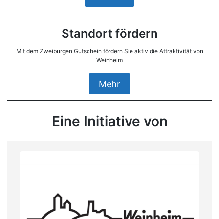
Standort fördern
Mit dem Zweiburgen Gutschein fördern Sie aktiv die Attraktivität von
Weinheim
Mehr
Eine Initiative von