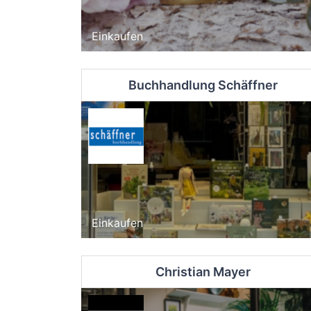
Einkaufen
Buchhandlung Schäffner
Einkaufen
Christian Mayer