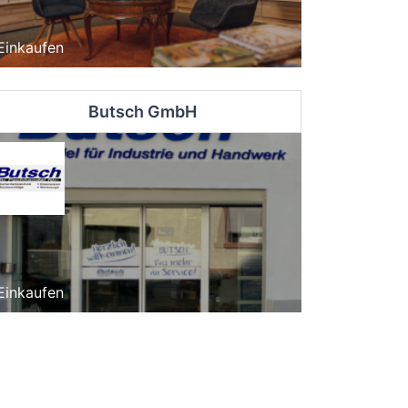
Einkaufen
Butsch GmbH
Einkaufen