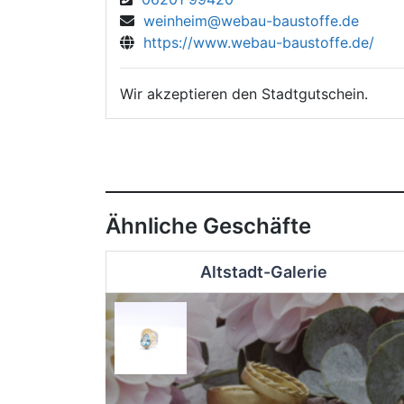
weinheim@webau-baustoffe.de
https://www.webau-baustoffe.de/
Wir akzeptieren den Stadtgutschein.
Ähnliche Geschäfte
Altstadt-Galerie